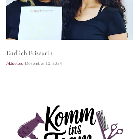
Endlich Friseurin
Aktuelles
Dezember 10, 2024