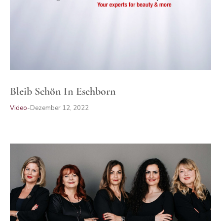
Bleib Schön In Eschborn
Video
Dezember 12, 2022