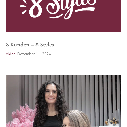
8 Kunden – 8 Styles
Video
Dezember 11, 2024