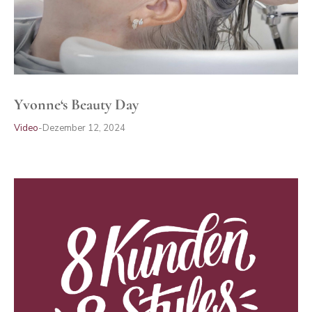
Yvonne‘s Beauty Day
Video
Dezember 12, 2024