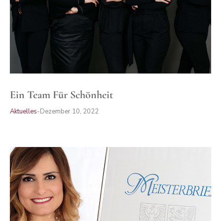
Ein Team Für Schönheit
Aktuelles
Dezember 10, 2022