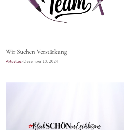
Wir Suchen Verstärkung
Aktuelles
Dezember 10, 2024