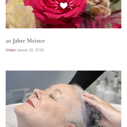
20 Jahre Meister
Video
Januar 16, 2026