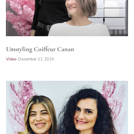
Umstyling Coiffeur Canan
Video
Dezember 11, 2024