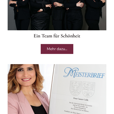
Ein Team für Schönheit
Mehr dazu...