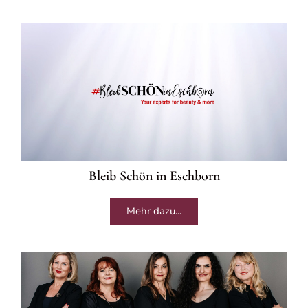
Bleib Schön in Eschborn
Mehr dazu...