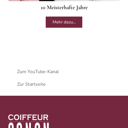
10 Meisterhafte Jahre
Mehr dazu...
Zum YouTube-Kanal
Zur Startseite