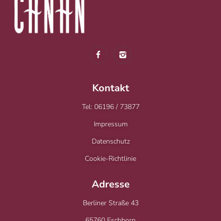
Kontakt
Tel: 06196 / 73877
Impressum
Datenschutz
Cookie-Richtlinie
Adresse
Berliner Straße 43
65760 Eschborn